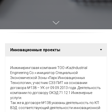
Инжиниринговая компания ТОО «KazIndustrial
Engineering Co.» инициатор Специальной
Экономической Зоны «Парк Инновационных
Технологии», участник СЭЗ ПИТ на основании
договора №138 – УК от 09.09.2013 года. Деятельность
компании по договору ОКЭД 71.12.1 Инженерные
услуги.
Так же в договоре №138 указаны деятельность по КП
ВЭД соответствующий деятельности инновационной