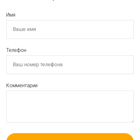
Имя
Телефон
Комментарии