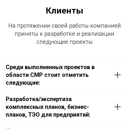
Клиенты
На протяжении своей работы компанией
приняты к разработке и реализации
следующие проекты
Cреди выполненных проектов в
области СМР стоит отметить
следующие:
Разработка/экспертиза
комплексных планов, бизнес-
планов, ТЭО для предприятий: