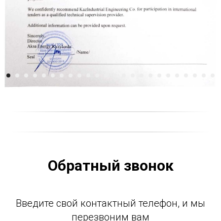
Обратный звонок
Введите свой контактный телефон, и мы
перезвоним вам