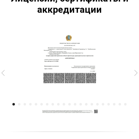
аккредитации