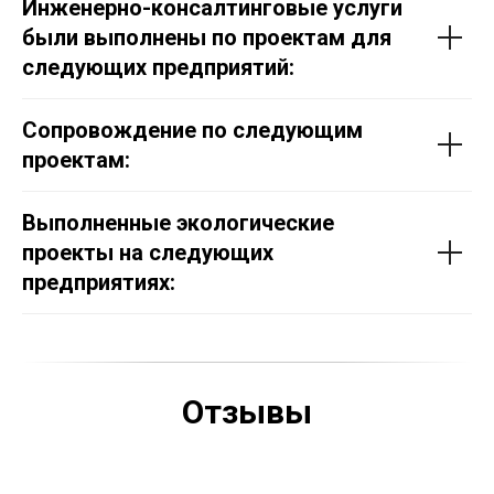
Инженерно-консалтинговые услуги
были выполнены по проектам для
следующих предприятий:
Сопровождение по следующим
проектам:
Выполненные экологические
проекты на следующих
предприятиях:
Отзывы